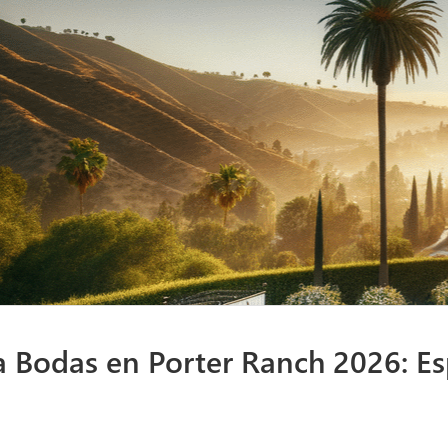
Bodas en Porter Ranch 2026: Esp