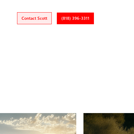
Contact Scott
(818) 396-3311