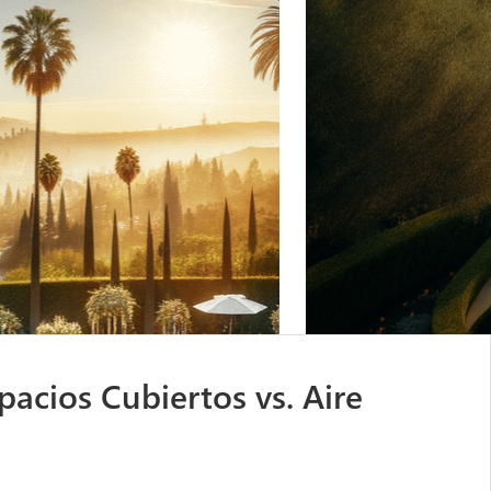
acios Cubiertos vs. Aire