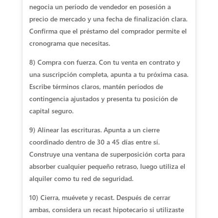
negocia un período de vendedor en posesión a
precio de mercado y una fecha de finalización clara.
Confirma que el préstamo del comprador permite el
cronograma que necesitas.
8) Compra con fuerza. Con tu venta en contrato y
una suscripción completa, apunta a tu próxima casa.
Escribe términos claros, mantén períodos de
contingencia ajustados y presenta tu posición de
capital seguro.
9) Alinear las escrituras. Apunta a un cierre
coordinado dentro de 30 a 45 días entre sí.
Construye una ventana de superposición corta para
absorber cualquier pequeño retraso, luego utiliza el
alquiler como tu red de seguridad.
10) Cierra, muévete y recast. Después de cerrar
ambas, considera un recast hipotecario si utilizaste