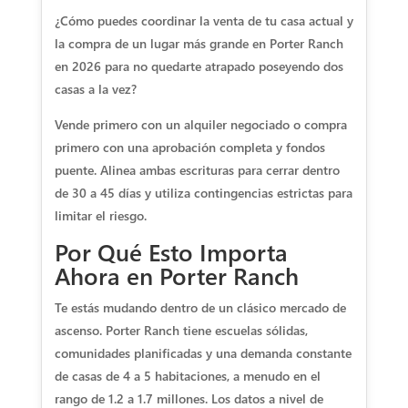
¿Cómo puedes coordinar la venta de tu casa actual y
la compra de un lugar más grande en Porter Ranch
en 2026 para no quedarte atrapado poseyendo dos
casas a la vez?
Vende primero con un alquiler negociado o compra
primero con una aprobación completa y fondos
puente. Alinea ambas escrituras para cerrar dentro
de 30 a 45 días y utiliza contingencias estrictas para
limitar el riesgo.
Por Qué Esto Importa
Ahora en Porter Ranch
Te estás mudando dentro de un clásico mercado de
ascenso. Porter Ranch tiene escuelas sólidas,
comunidades planificadas y una demanda constante
de casas de 4 a 5 habitaciones, a menudo en el
rango de 1.2 a 1.7 millones. Los datos a nivel de