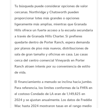
Tu búsqueda puede considerar opciones de valor
cercanas. Northridge y Chatsworth pueden
proporcionar lotes más grandes o opciones
ligeramente más amplias, mientras que Granada
Hills ofrece un fuerte acceso a la escuela secundaria
a través de Granada Hills Charter. Si prefieres
quedarte dentro de Porter Ranch, espera demanda
por planos de piso más nuevos, distribuciones de
sala de gran tamaño y oficinas en casa. Las casas
cerca del centro comercial Vineyards en Porter
Ranch atraen interés por su conveniencia de estilo
de vida.
El financiamiento a menudo se inclina hacia jumbo.
Para referencia, los límites conformes de la FHFA en
el costoso Condado de LA eran de 1,149,825 en
2024 y se ajustan anualmente. Los datos de Freddie
Mac hasta 2024 mostraron tasas en el rango medio