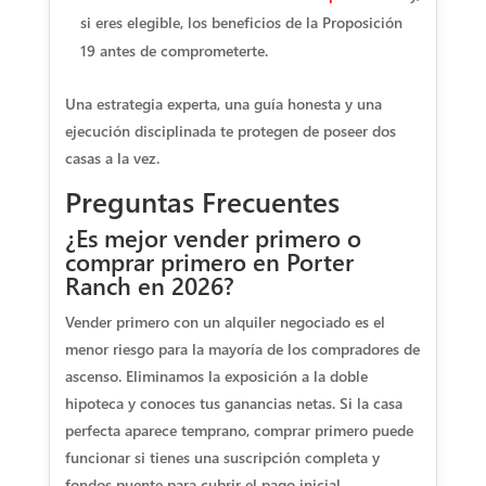
si eres elegible, los beneficios de la Proposición
19 antes de comprometerte.
Una estrategia experta, una guía honesta y una
ejecución disciplinada te protegen de poseer dos
casas a la vez.
Preguntas Frecuentes
¿Es mejor vender primero o
comprar primero en Porter
Ranch en 2026?
Vender primero con un alquiler negociado es el
menor riesgo para la mayoría de los compradores de
ascenso. Eliminamos la exposición a la doble
hipoteca y conoces tus ganancias netas. Si la casa
perfecta aparece temprano, comprar primero puede
funcionar si tienes una suscripción completa y
fondos puente para cubrir el pago inicial.