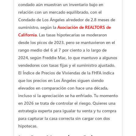
condado aún muestran un inventario bajo en
relación con un mercado equilibrado, con el
Condado de Los Ángeles alrededor de 2.8 meses de
suministro, según la
Asociación de REALTORS de
California
. Las tasas hipotecarias se moderaron
desde los picos de 2023, pero se mantuvieron en el
rango medio del 6 al 7 por ciento a lo largo de
2024, según Freddie Mac, lo que mantuvo a algunos
vendedores con tasas fijas y el suministro ajustado.
El Índice de Precios de Viviendas de la FHFA indica
que los precios en Los Ángeles siguen siendo
elevados en comparación con hace una década,
incluso si la apreciación se ha enfriado. Tu momento
en 2026 se trata de controlar el riesgo. Quieres una
estrategia experta para igualar tu venta y tu compra
para capturar la casa correcta sin cargar con dos
hipotecas.