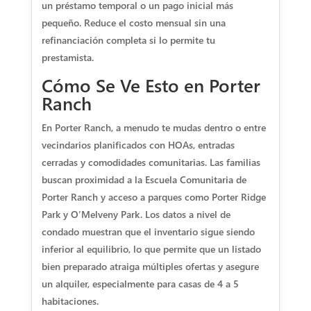
un préstamo temporal o un pago inicial más
pequeño. Reduce el costo mensual sin una
refinanciación completa si lo permite tu
prestamista.
Cómo Se Ve Esto en Porter
Ranch
En Porter Ranch, a menudo te mudas dentro o entre
vecindarios planificados con HOAs, entradas
cerradas y comodidades comunitarias. Las familias
buscan proximidad a la Escuela Comunitaria de
Porter Ranch y acceso a parques como Porter Ridge
Park y O’Melveny Park. Los datos a nivel de
condado muestran que el inventario sigue siendo
inferior al equilibrio, lo que permite que un listado
bien preparado atraiga múltiples ofertas y asegure
un alquiler, especialmente para casas de 4 a 5
habitaciones.