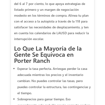
del 6 al 7 por ciento, lo que apoya estrategias de
listado primero y un margen de negociación
modesto en los términos de compra. Alinea tu plan
con el acceso a la autopista a través de la 118 para
satisfacer las necesidades de desplazamiento, y ten
en cuenta los calendarios de LAUSD para reducir la
interrupción escolar.
Lo Que La Mayoría de la
Gente Se Equivoca en
Porter Ranch
Esperar la tasa perfecta. Arriesgas perder la casa
adecuada mientras los precios y el inventario
cambian. No puedes controlar las tasas, pero
puedes controlar la estructura, las contingencias y
el tiempo.
Sobreprecios para ganar tiempo. Eso