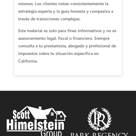
mismos. Los clientes notan consistentemente la
estrategia experta y la guía honesta y compasiva a
través de transiciones complejas.
Este material es solo para fines informativos y no es
asesoramiento legal, fiscal o financiero. Siempre
consulta a tu prestamista, abogado y profesional de
impuestos sobre tu situación específica en
California.