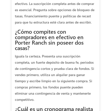
efectivo. La suscripción completa antes de comprar
es esencial. Pregunta sobre opciones de bloqueo de
tasas, financiamiento puente y políticas de recast
para que tu estructura esté clara antes de escribir.
¿Cómo compites con
compradores en efectivo en
Porter Ranch sin poseer dos
casas?
Iguala la certeza. Presenta una suscripción
completa, un fuerte depósito de buena fe, períodos
de contingencia cortos y prueba clara de fondos. Si
vendes primero, utiliza un alquiler para ganar
tiempo y escribe limpio en la siguiente compra. Si
compras primero, los fondos puente pueden
eliminar una contingencia de venta y mantenerte
competitivo.
¿Cuál es un cronograma realista