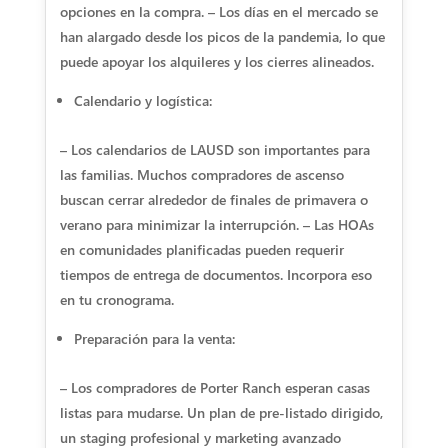
opciones en la compra. – Los días en el mercado se
han alargado desde los picos de la pandemia, lo que
puede apoyar los alquileres y los cierres alineados.
Calendario y logística:
– Los calendarios de LAUSD son importantes para
las familias. Muchos compradores de ascenso
buscan cerrar alrededor de finales de primavera o
verano para minimizar la interrupción. – Las HOAs
en comunidades planificadas pueden requerir
tiempos de entrega de documentos. Incorpora eso
en tu cronograma.
Preparación para la venta:
– Los compradores de Porter Ranch esperan casas
listas para mudarse. Un plan de pre-listado dirigido,
un staging profesional y marketing avanzado