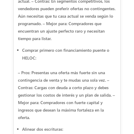
actual. – Contras: En segmentos competitivos, los
vendedores pueden preferir ofertas no contingentes.
Aún necesitas que tu casa actual se venda según lo
programado. – Mejor para: Compradores que
encuentran un ajuste perfecto raro y necesitan
tiempo para listar.
Comprar primero con financiamiento puente o
HELOC:
– Pros: Presentas una oferta más fuerte sin una
contingencia de venta y te mudas una sola vez. –
Contras: Cargas con deuda a corto plazo y debes
gestionar los costos de interés y un plan de salida. –
Mejor para: Compradores con fuerte capital y
ingresos que desean la máxima fortaleza en la
oferta.
Alinear dos escrituras: