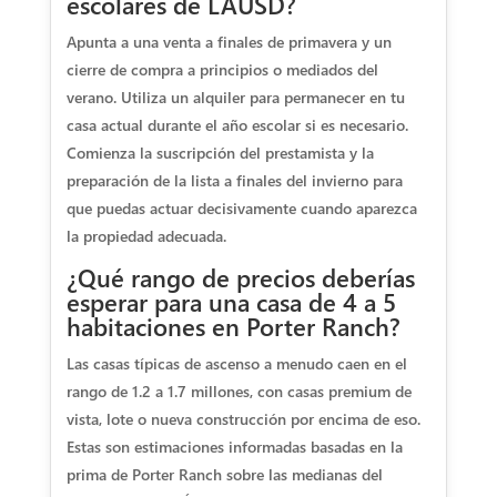
escolares de LAUSD?
Apunta a una venta a finales de primavera y un
cierre de compra a principios o mediados del
verano. Utiliza un alquiler para permanecer en tu
casa actual durante el año escolar si es necesario.
Comienza la suscripción del prestamista y la
preparación de la lista a finales del invierno para
que puedas actuar decisivamente cuando aparezca
la propiedad adecuada.
¿Qué rango de precios deberías
esperar para una casa de 4 a 5
habitaciones en Porter Ranch?
Las casas típicas de ascenso a menudo caen en el
rango de 1.2 a 1.7 millones, con casas premium de
vista, lote o nueva construcción por encima de eso.
Estas son estimaciones informadas basadas en la
prima de Porter Ranch sobre las medianas del