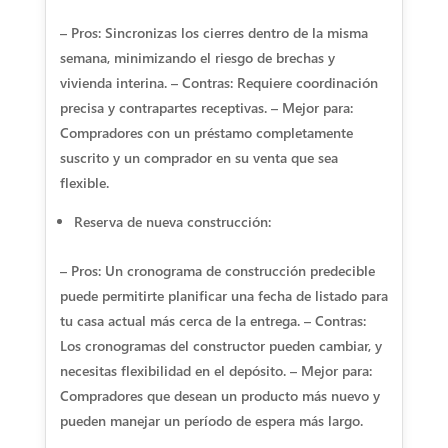
– Pros: Sincronizas los cierres dentro de la misma
semana, minimizando el riesgo de brechas y
vivienda interina. – Contras: Requiere coordinación
precisa y contrapartes receptivas. – Mejor para:
Compradores con un préstamo completamente
suscrito y un comprador en su venta que sea
flexible.
Reserva de nueva construcción:
– Pros: Un cronograma de construcción predecible
puede permitirte planificar una fecha de listado para
tu casa actual más cerca de la entrega. – Contras:
Los cronogramas del constructor pueden cambiar, y
necesitas flexibilidad en el depósito. – Mejor para:
Compradores que desean un producto más nuevo y
pueden manejar un período de espera más largo.