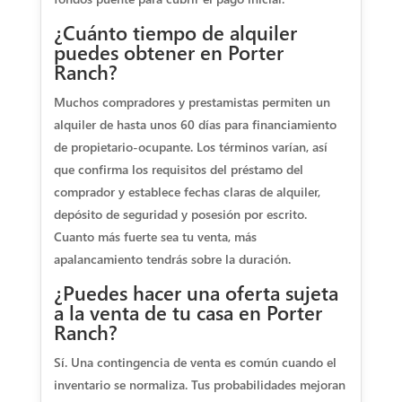
¿Cuánto tiempo de alquiler
puedes obtener en Porter
Ranch?
Muchos compradores y prestamistas permiten un
alquiler de hasta unos 60 días para financiamiento
de propietario-ocupante. Los términos varían, así
que confirma los requisitos del préstamo del
comprador y establece fechas claras de alquiler,
depósito de seguridad y posesión por escrito.
Cuanto más fuerte sea tu venta, más
apalancamiento tendrás sobre la duración.
¿Puedes hacer una oferta sujeta
a la venta de tu casa en Porter
Ranch?
Sí. Una contingencia de venta es común cuando el
inventario se normaliza. Tus probabilidades mejoran