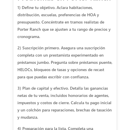
1) Define tu objetivo. Aclara habitaciones,
distribución, escuelas, preferencias de HOA y
presupuesto. Concéntrate en tramos realistas de
Porter Ranch que se ajusten a tu rango de precios y
cronograma.
2) Suscripción primero. Asegura una suscripción
completa con un prestamista experimentado en
préstamos jumbo. Pregunta sobre préstamos puente,
HELOCs, bloqueos de tasas y opciones de recast
para que puedas escribir con confianza.
3) Plan de capital y efectivo. Detalla las ganancias
netas de tu venta, incluidos honorarios de agentes,
impuestos y costos de cierre. Calcula tu pago inicial
y un colchón para reparaciones, brechas de tasación
y mudanza.
4) Preparación para la lista. Completa una