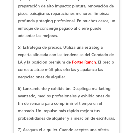
preparación de alto impacto: pintura, renovación de
pisos, paisajismo, reparaciones menores, limpieza
profunda y staging profesional. En muchos casos, un
enfoque de concierge pagado al cierre puede
adelantar las mejoras.
5) Estrategia de precios. Utiliza una estrategia
experta alineada con las tendencias del Condado de
LA y la posición premium de
Porter Ranch
. El precio
correcto atrae múltiples ofertas y apalanca las
negociaciones de alquiler.
6) Lanzamiento y exhibición. Despliega marketing
avanzado, medios profesionales y exhibiciones de
fin de semana para comprimir el tiempo en el
mercado. Un impulso más rápido mejora tus
probabilidades de alquiler y alineación de escrituras.
7) Asegura el alquiler. Cuando aceptes una oferta,