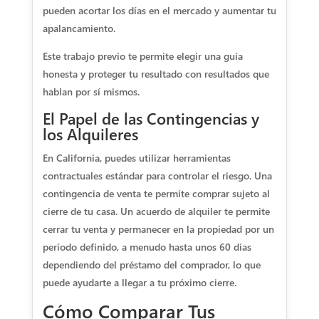
pueden acortar los días en el mercado y aumentar tu
apalancamiento.
Este trabajo previo te permite elegir una guía
honesta y proteger tu resultado con resultados que
hablan por sí mismos.
El Papel de las Contingencias y
los Alquileres
En California, puedes utilizar herramientas
contractuales estándar para controlar el riesgo. Una
contingencia de venta te permite comprar sujeto al
cierre de tu casa. Un acuerdo de alquiler te permite
cerrar tu venta y permanecer en la propiedad por un
período definido, a menudo hasta unos 60 días
dependiendo del préstamo del comprador, lo que
puede ayudarte a llegar a tu próximo cierre.
Cómo Comparar Tus