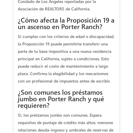
Condado de Los Ángeles reportadas por la
Asociación de REALTORS de California.
¿Cómo afecta la Proposición 19 a
un ascenso en Porter Ranch?
Si cumples con los criterios de edad o discapacidad,
la Proposición 19 puede permitirte transferir una
parte de tu base impositiva a una nueva residencia
principal en California, sujeto a condiciones. Esto
puede reducir el costo de mantenimiento a largo
plazo. Confirma la elegibilidad y los mecanismos
con un profesional de impuestos antes de escribir.
¿Son comunes los préstamos
jumbo en Porter Ranch y qué
requieren?
Sí, los préstamos jumbo son comunes. Espera
requisitos de puntaje de crédito más altos, menores
relaciones deuda-ingreso y umbrales de reservas de