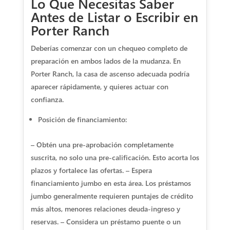
Lo Que Necesitas Saber
Antes de Listar o Escribir en
Porter Ranch
Deberías comenzar con un chequeo completo de
preparación en ambos lados de la mudanza. En
Porter Ranch, la casa de ascenso adecuada podría
aparecer rápidamente, y quieres actuar con
confianza.
Posición de financiamiento:
– Obtén una pre-aprobación completamente
suscrita, no solo una pre-calificación. Esto acorta los
plazos y fortalece las ofertas. – Espera
financiamiento jumbo en esta área. Los préstamos
jumbo generalmente requieren puntajes de crédito
más altos, menores relaciones deuda-ingreso y
reservas. – Considera un préstamo puente o un