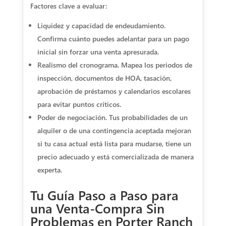
Factores clave a evaluar:
Liquidez y capacidad de endeudamiento.
Confirma cuánto puedes adelantar para un pago
inicial sin forzar una venta apresurada.
Realismo del cronograma. Mapea los períodos de
inspección, documentos de HOA, tasación,
aprobación de préstamos y calendarios escolares
para evitar puntos críticos.
Poder de negociación. Tus probabilidades de un
alquiler o de una contingencia aceptada mejoran
si tu casa actual está lista para mudarse, tiene un
precio adecuado y está comercializada de manera
experta.
Tu Guía Paso a Paso para
una Venta-Compra Sin
Problemas en Porter Ranch