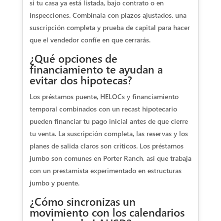
si tu casa ya está listada, bajo contrato o en
inspecciones. Combínala con plazos ajustados, una
suscripción completa y prueba de capital para hacer
que el vendedor confíe en que cerrarás.
¿Qué opciones de
financiamiento te ayudan a
evitar dos hipotecas?
Los préstamos puente, HELOCs y financiamiento
temporal combinados con un recast hipotecario
pueden financiar tu pago inicial antes de que cierre
tu venta. La suscripción completa, las reservas y los
planes de salida claros son críticos. Los préstamos
jumbo son comunes en Porter Ranch, así que trabaja
con un prestamista experimentado en estructuras
jumbo y puente.
¿Cómo sincronizas un
movimiento con los calendarios