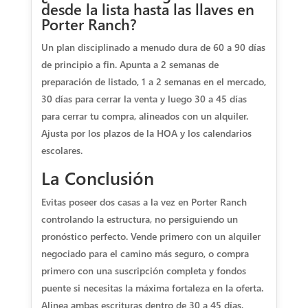
desde la lista hasta las llaves en
Porter Ranch?
Un plan disciplinado a menudo dura de 60 a 90 días
de principio a fin. Apunta a 2 semanas de
preparación de listado, 1 a 2 semanas en el mercado,
30 días para cerrar la venta y luego 30 a 45 días
para cerrar tu compra, alineados con un alquiler.
Ajusta por los plazos de la HOA y los calendarios
escolares.
La Conclusión
Evitas poseer dos casas a la vez en Porter Ranch
controlando la estructura, no persiguiendo un
pronóstico perfecto. Vende primero con un alquiler
negociado para el camino más seguro, o compra
primero con una suscripción completa y fondos
puente si necesitas la máxima fortaleza en la oferta.
Alinea ambas escrituras dentro de 30 a 45 días,