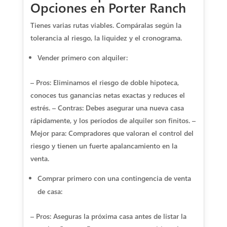
Opciones en Porter Ranch
Tienes varias rutas viables. Compáralas según la
tolerancia al riesgo, la liquidez y el cronograma.
Vender primero con alquiler:
– Pros: Eliminamos el riesgo de doble hipoteca,
conoces tus ganancias netas exactas y reduces el
estrés. – Contras: Debes asegurar una nueva casa
rápidamente, y los períodos de alquiler son finitos. –
Mejor para: Compradores que valoran el control del
riesgo y tienen un fuerte apalancamiento en la
venta.
Comprar primero con una contingencia de venta
de casa:
– Pros: Aseguras la próxima casa antes de listar la