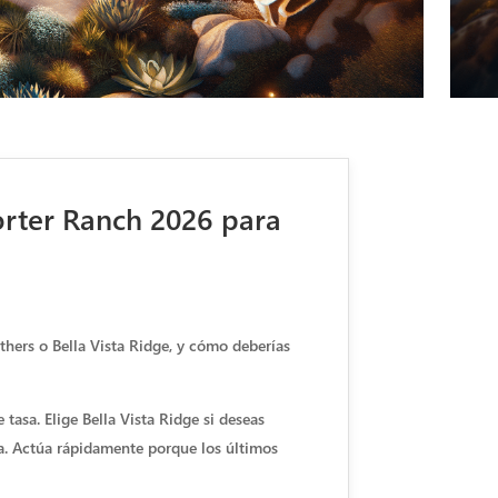
rter Ranch 2026 para
thers o Bella Vista Ridge, y cómo deberías
tasa. Elige Bella Vista Ridge si deseas
na. Actúa rápidamente porque los últimos