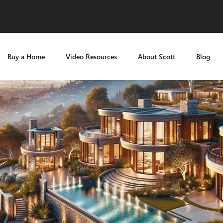
Buy a Home
Video Resources
About Scott
Blog