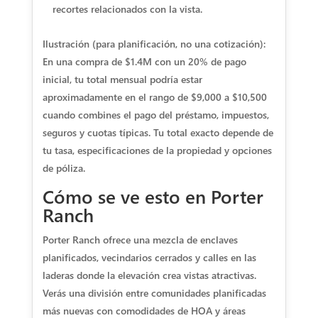
recortes relacionados con la vista.
Ilustración (para planificación, no una cotización):
En una compra de $1.4M con un 20% de pago
inicial, tu total mensual podría estar
aproximadamente en el rango de $9,000 a $10,500
cuando combines el pago del préstamo, impuestos,
seguros y cuotas típicas. Tu total exacto depende de
tu tasa, especificaciones de la propiedad y opciones
de póliza.
Cómo se ve esto en Porter
Ranch
Porter Ranch ofrece una mezcla de enclaves
planificados, vecindarios cerrados y calles en las
laderas donde la elevación crea vistas atractivas.
Verás una división entre comunidades planificadas
más nuevas con comodidades de HOA y áreas