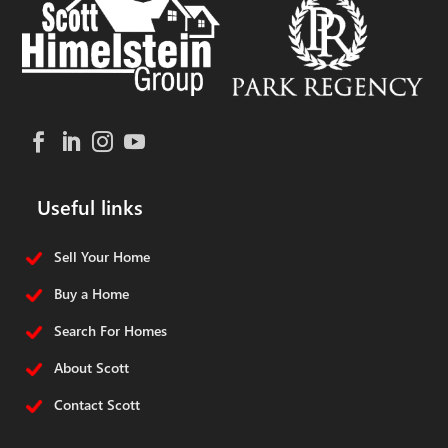
Useful links
Sell Your Home
Buy a Home
Search For Homes
About Scott
Contact Scott