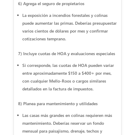
6) Agrega el seguro de propietarios
La exposición a incendios forestales y colinas
puede aumentar las primas. Deberías presupuestar
varios cientos de dólares por mes y confirmar
cotizaciones temprano.
7) Incluye cuotas de HOA y evaluaciones especiales
Si corresponde, las cuotas de HOA pueden variar
entre aproximadamente $150 a $400+ por mes,
con cualquier Mello-Roos o cargos similares
detallados en la factura de impuestos.
8) Planea para mantenimiento y utilidades
Las casas más grandes en colinas requieren más
mantenimiento. Deberías reservar un fondo
mensual para paisajismo, drenaje, techos y