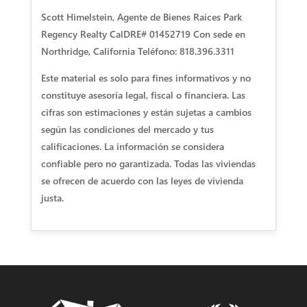
Scott Himelstein, Agente de Bienes Raíces Park
Regency Realty CalDRE# 01452719 Con sede en
Northridge, California Teléfono: 818.396.3311
Este material es solo para fines informativos y no
constituye asesoría legal, fiscal o financiera. Las
cifras son estimaciones y están sujetas a cambios
según las condiciones del mercado y tus
calificaciones. La información se considera
confiable pero no garantizada. Todas las viviendas
se ofrecen de acuerdo con las leyes de vivienda
justa.