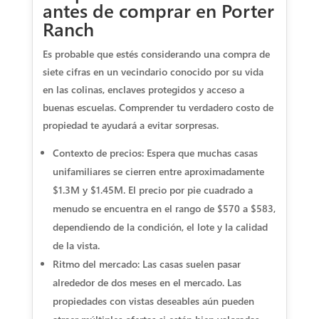
antes de comprar en Porter
Ranch
Es probable que estés considerando una compra de
siete cifras en un vecindario conocido por su vida
en las colinas, enclaves protegidos y acceso a
buenas escuelas. Comprender tu verdadero costo de
propiedad te ayudará a evitar sorpresas.
Contexto de precios: Espera que muchas casas
unifamiliares se cierren entre aproximadamente
$1.3M y $1.45M. El precio por pie cuadrado a
menudo se encuentra en el rango de $570 a $583,
dependiendo de la condición, el lote y la calidad
de la vista.
Ritmo del mercado: Las casas suelen pasar
alrededor de dos meses en el mercado. Las
propiedades con vistas deseables aún pueden