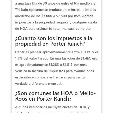
a una tasa fija de 30 años de entre el 6% medio y el
7% bajo típicamente produce un principal e interés
alrededor de los $7,000 a $7,500 por mes. Agrega
impuestos a la propiedad, seguros y cualquier cuota
de HOA para estimar tu total mensual completo.
¿Cuánto son los impuestos a la
propiedad en Porter Ranch?
Deberías planear aproximadamente entre el 1.1% y el
1.3% del valor tasado. En una tasación de $1.4M, eso
es aproximadamente $1,283 a $1,517 por mes.
Verifica la factura de impuestos para evaluaciones
especiales y compara entre casas para ver tu
verdadera diferencia mensual.
¿Son comunes las HOA o Mello-
Roos en Porter Ranch?
Algunos vecindarios incluyen cuotas de HOA, y