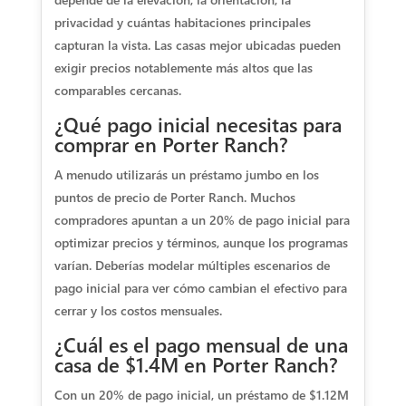
privacidad y cuántas habitaciones principales
capturan la vista. Las casas mejor ubicadas pueden
exigir precios notablemente más altos que las
comparables cercanas.
¿Qué pago inicial necesitas para
comprar en Porter Ranch?
A menudo utilizarás un préstamo jumbo en los
puntos de precio de Porter Ranch. Muchos
compradores apuntan a un 20% de pago inicial para
optimizar precios y términos, aunque los programas
varían. Deberías modelar múltiples escenarios de
pago inicial para ver cómo cambian el efectivo para
cerrar y los costos mensuales.
¿Cuál es el pago mensual de una
casa de $1.4M en Porter Ranch?
Con un 20% de pago inicial, un préstamo de $1.12M