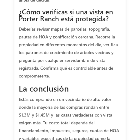
¿Cómo verificas si una vista en
Porter Ranch está protegida?
Deberías revisar mapas de parcelas, topografía,
pautas de HOA y zonificación cercana. Recorre la
propiedad en diferentes momentos del día, verifica
los patrones de crecimiento de árboles vecinos y
pregunta por cualquier servidumbre de vista
registrada. Confirma qué es controlable antes de
comprometerte.
La conclusión
Estás comprando en un vecindario de alto valor
donde la mayoría de las compras rondan entre
$1.3M y $1.45M y las casas verdaderas con vista
exigen más. Tu costo total depende del
financiamiento, impuestos, seguros, cuotas de HOA
y variables específicas de la propiedad como la