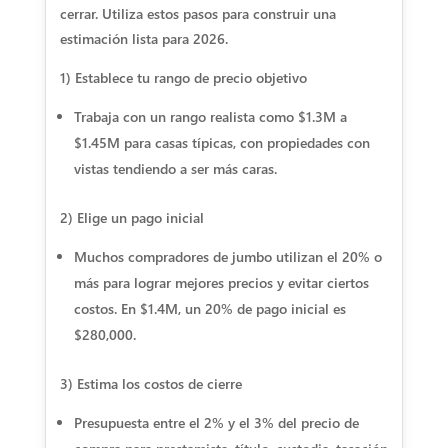
cerrar. Utiliza estos pasos para construir una
estimación lista para 2026.
1) Establece tu rango de precio objetivo
Trabaja con un rango realista como $1.3M a
$1.45M para casas típicas, con propiedades con
vistas tendiendo a ser más caras.
2) Elige un pago inicial
Muchos compradores de jumbo utilizan el 20% o
más para lograr mejores precios y evitar ciertos
costos. En $1.4M, un 20% de pago inicial es
$280,000.
3) Estima los costos de cierre
Presupuesta entre el 2% y el 3% del precio de