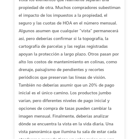
propiedad de otra. Muchos compradores subestiman
el impacto de los impuestos a la propiedad, el
seguro y las cuotas de HOA en el número mensual.
Algunos asumen que cualquier “vista” permanecerá
así, pero deberías confirmar si la topografía, la
cartografía de parcelas y las reglas registradas
apoyan la protección a largo plazo. Otros pasan por
alto los costos de mantenimiento en colinas, como
drenaje, paisajismo de pendientes y recortes
periódicos que preservan las líneas de visión.
También no deberías asumir que un 20% de pago
inicial es el único camino. Los productos jumbo
varían, pero diferentes niveles de pago inicial y
opciones de compra de tasas pueden cambiar la
imagen mensual. Finalmente, deberías analizar
dónde se encuentra la vista en la vida diaria. Una
vista panorámica que ilumina tu sala de estar cada