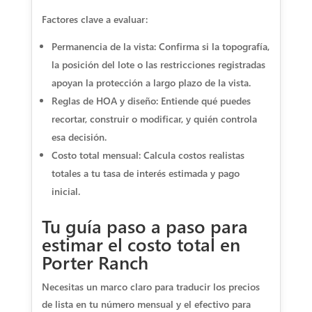
Factores clave a evaluar:
Permanencia de la vista: Confirma si la topografía,
la posición del lote o las restricciones registradas
apoyan la protección a largo plazo de la vista.
Reglas de HOA y diseño: Entiende qué puedes
recortar, construir o modificar, y quién controla
esa decisión.
Costo total mensual: Calcula costos realistas
totales a tu tasa de interés estimada y pago
inicial.
Tu guía paso a paso para
estimar el costo total en
Porter Ranch
Necesitas un marco claro para traducir los precios
de lista en tu número mensual y el efectivo para