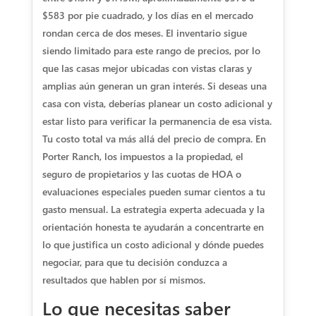
$583 por pie cuadrado, y los días en el mercado
rondan cerca de dos meses. El inventario sigue
siendo limitado para este rango de precios, por lo
que las casas mejor ubicadas con vistas claras y
amplias aún generan un gran interés. Si deseas una
casa con vista, deberías planear un costo adicional y
estar listo para verificar la permanencia de esa vista.
Tu costo total va más allá del precio de compra. En
Porter Ranch, los impuestos a la propiedad, el
seguro de propietarios y las cuotas de HOA o
evaluaciones especiales pueden sumar cientos a tu
gasto mensual. La estrategia experta adecuada y la
orientación honesta te ayudarán a concentrarte en
lo que justifica un costo adicional y dónde puedes
negociar, para que tu decisión conduzca a
resultados que hablen por sí mismos.
Lo que necesitas saber