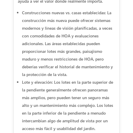
ayuda a ver el valor donde realmente importa.
Construcciones nuevas vs. casas establecidas: La
construcción más nueva puede ofrecer sistemas
modernos y líneas de visión planificadas, a veces
con comodidades de HOA y evaluaciones
adicionales. Las áreas establecidas pueden
proporcionar lotes más grandes, paisajismo
maduro y menos restricciones de HOA, pero
deberías verificar el historial de mantenimiento y
la protección de la vista.
Lote y elevación: Los lotes en la parte superior de
la pendiente generalmente ofrecen panoramas
más amplios, pero pueden tener un seguro más
alto y un mantenimiento más complejo. Los lotes
en la parte inferior de la pendiente a menudo
intercambian algo de amplitud de vista por un
acceso más fácil y usabilidad del jardín.