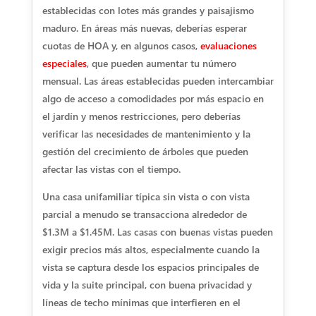
establecidas con lotes más grandes y paisajismo
maduro. En áreas más nuevas, deberías esperar
cuotas de HOA y, en algunos casos,
evaluaciones
especiales
, que pueden aumentar tu número
mensual. Las áreas establecidas pueden intercambiar
algo de acceso a comodidades por más espacio en
el jardín y menos restricciones, pero deberías
verificar las necesidades de mantenimiento y la
gestión del crecimiento de árboles que pueden
afectar las vistas con el tiempo.
Una casa unifamiliar típica sin vista o con vista
parcial a menudo se transacciona alrededor de
$1.3M a $1.45M. Las casas con buenas vistas pueden
exigir precios más altos, especialmente cuando la
vista se captura desde los espacios principales de
vida y la suite principal, con buena privacidad y
líneas de techo mínimas que interfieren en el