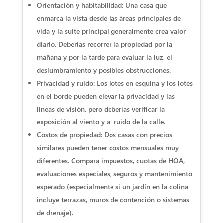
Orientación y habitabilidad: Una casa que
enmarca la vista desde las áreas principales de
vida y la suite principal generalmente crea valor
diario. Deberías recorrer la propiedad por la
mañana y por la tarde para evaluar la luz, el
deslumbramiento y posibles obstrucciones.
Privacidad y ruido: Los lotes en esquina y los lotes
en el borde pueden elevar la privacidad y las
líneas de visión, pero deberías verificar la
exposición al viento y al ruido de la calle.
Costos de propiedad: Dos casas con precios
similares pueden tener costos mensuales muy
diferentes. Compara impuestos, cuotas de HOA,
evaluaciones especiales, seguros y mantenimiento
esperado (especialmente si un jardín en la colina
incluye terrazas, muros de contención o sistemas
de drenaje).