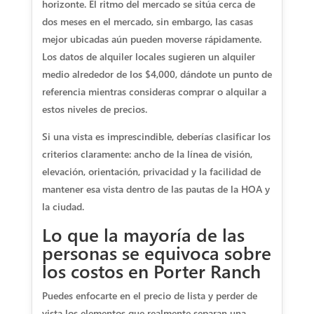
horizonte. El ritmo del mercado se sitúa cerca de
dos meses en el mercado, sin embargo, las casas
mejor ubicadas aún pueden moverse rápidamente.
Los datos de alquiler locales sugieren un alquiler
medio alrededor de los $4,000, dándote un punto de
referencia mientras consideras comprar o alquilar a
estos niveles de precios.
Si una vista es imprescindible, deberías clasificar los
criterios claramente: ancho de la línea de visión,
elevación, orientación, privacidad y la facilidad de
mantener esa vista dentro de las pautas de la HOA y
la ciudad.
Lo que la mayoría de las
personas se equivoca sobre
los costos en Porter Ranch
Puedes enfocarte en el precio de lista y perder de
vista los elementos que realmente separan una