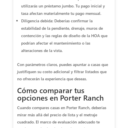
utilizarás un préstamo jumbo. Tu pago inicial y
tasa afectan materialmente tu pago mensual.
Diligencia debida: Deberías confirmar la
estabilidad de la pendiente, drenaje, muros de
contención y las reglas de diseño de la HOA que
podrían afectar el mantenimiento o las
alteraciones de la vista.
Con parámetros claros, puedes apuntar a casas que
justifiquen su costo adicional y filtrar listados que
no ofrecerán la experiencia que deseas.
Cómo comparar tus
opciones en Porter Ranch
Cuando compares casas en Porter Ranch, deberías
mirar más allá del precio de lista y el metraje
cuadrado. El marco de evaluación adecuado te