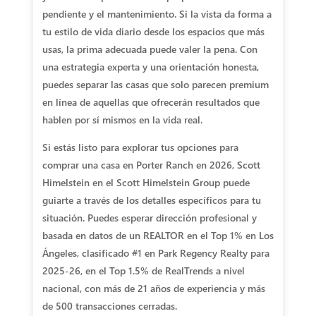
pendiente y el mantenimiento. Si la vista da forma a
tu estilo de vida diario desde los espacios que más
usas, la prima adecuada puede valer la pena. Con
una estrategia experta y una orientación honesta,
puedes separar las casas que solo parecen premium
en línea de aquellas que ofrecerán resultados que
hablen por sí mismos en la vida real.
Si estás listo para explorar tus opciones para
comprar una casa en Porter Ranch en 2026, Scott
Himelstein en el Scott Himelstein Group puede
guiarte a través de los detalles específicos para tu
situación. Puedes esperar dirección profesional y
basada en datos de un REALTOR en el Top 1% en Los
Ángeles, clasificado #1 en Park Regency Realty para
2025-26, en el Top 1.5% de RealTrends a nivel
nacional, con más de 21 años de experiencia y más
de 500 transacciones cerradas.