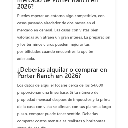
2026?
Puedes esperar un entorno algo competitivo, con
casas pasando alrededor de dos meses en el
mercado en general. Las casas con vistas bien
valoradas aún atraen un gran interés. La preparación
y los términos claros pueden mejorar tus
posibilidades cuando encuentres la opción
adecuada.
¿Deberías alquilar o comprar en
Porter Ranch en 2026?
Los datos de alquiler locales cerca de los $4,000
proporcionan una línea base. Si tu número de
propiedad mensual después de impuestos y la prima
de la casa con vista se alinean con tus planes a largo
plazo, comprar puede tener sentido. Deberías
comparar costos mensuales realistas y horizontes
antes de decidir.