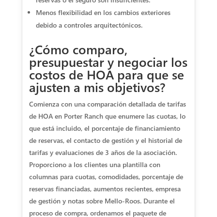
Menos flexibilidad en los cambios exteriores
debido a controles arquitectónicos.
¿Cómo comparo,
presupuestar y negociar los
costos de HOA para que se
ajusten a mis objetivos?
Comienza con una comparación detallada de tarifas
de HOA en Porter Ranch que enumere las cuotas, lo
que está incluido, el porcentaje de financiamiento
de reservas, el contacto de gestión y el historial de
tarifas y evaluaciones de 3 años de la asociación.
Proporciono a los clientes una plantilla con
columnas para cuotas, comodidades, porcentaje de
reservas financiadas, aumentos recientes, empresa
de gestión y notas sobre Mello-Roos. Durante el
proceso de compra, ordenamos el paquete de