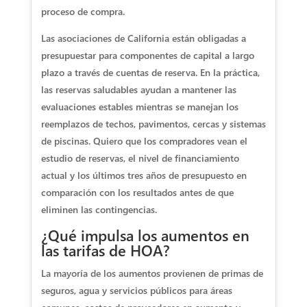
proceso de compra.
Las asociaciones de California están obligadas a
presupuestar para componentes de capital a largo
plazo a través de cuentas de reserva. En la práctica,
las reservas saludables ayudan a mantener las
evaluaciones estables mientras se manejan los
reemplazos de techos, pavimentos, cercas y sistemas
de piscinas. Quiero que los compradores vean el
estudio de reservas, el nivel de financiamiento
actual y los últimos tres años de presupuesto en
comparación con los resultados antes de que
eliminen las contingencias.
¿Qué impulsa los aumentos en
las tarifas de HOA?
La mayoría de los aumentos provienen de primas de
seguros, agua y servicios públicos para áreas