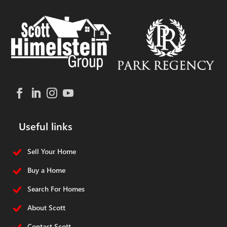
Useful links
Sell Your Home
Buy a Home
Search For Homes
About Scott
Contact Scott