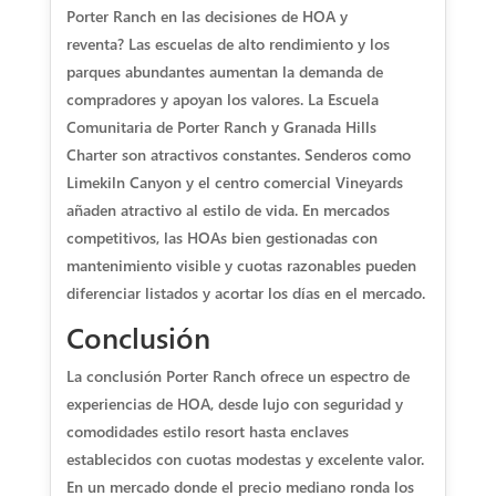
Porter Ranch en las decisiones de HOA y
reventa?
Las escuelas de alto rendimiento y los
parques abundantes aumentan la demanda de
compradores y apoyan los valores. La Escuela
Comunitaria de Porter Ranch y Granada Hills
Charter son atractivos constantes. Senderos como
Limekiln Canyon y el centro comercial Vineyards
añaden atractivo al estilo de vida. En mercados
competitivos, las HOAs bien gestionadas con
mantenimiento visible y cuotas razonables pueden
diferenciar listados y acortar los días en el mercado.
Conclusión
La conclusión Porter Ranch ofrece un espectro de
experiencias de HOA, desde lujo con seguridad y
comodidades estilo resort hasta enclaves
establecidos con cuotas modestas y excelente valor.
En un mercado donde el precio mediano ronda los