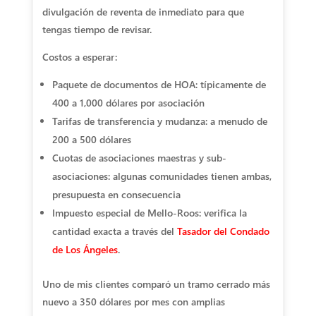
divulgación de reventa de inmediato para que
tengas tiempo de revisar.
Costos a esperar:
Paquete de documentos de HOA: típicamente de
400 a 1,000 dólares por asociación
Tarifas de transferencia y mudanza: a menudo de
200 a 500 dólares
Cuotas de asociaciones maestras y sub-
asociaciones: algunas comunidades tienen ambas,
presupuesta en consecuencia
Impuesto especial de Mello-Roos: verifica la
cantidad exacta a través del
Tasador del Condado
de Los Ángeles
.
Uno de mis clientes comparó un tramo cerrado más
nuevo a 350 dólares por mes con amplias