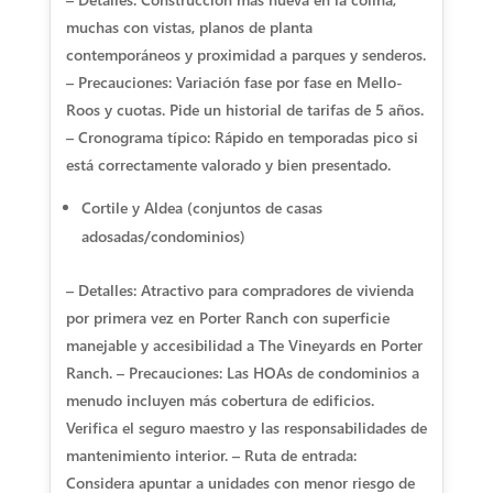
muchas con vistas, planos de planta
contemporáneos y proximidad a parques y senderos.
– Precauciones: Variación fase por fase en Mello-
Roos y cuotas. Pide un historial de tarifas de 5 años.
– Cronograma típico: Rápido en temporadas pico si
está correctamente valorado y bien presentado.
Cortile y Aldea (conjuntos de casas
adosadas/condominios)
– Detalles: Atractivo para compradores de vivienda
por primera vez en Porter Ranch con superficie
manejable y accesibilidad a The Vineyards en Porter
Ranch. – Precauciones: Las HOAs de condominios a
menudo incluyen más cobertura de edificios.
Verifica el seguro maestro y las responsabilidades de
mantenimiento interior. – Ruta de entrada:
Considera apuntar a unidades con menor riesgo de