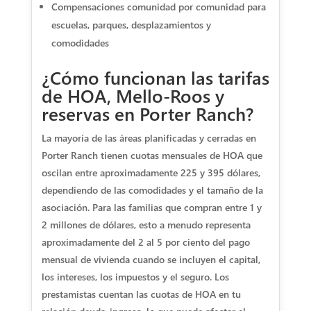
Compensaciones comunidad por comunidad para
escuelas, parques, desplazamientos y
comodidades
¿Cómo funcionan las tarifas
de HOA, Mello-Roos y
reservas en Porter Ranch?
La mayoría de las áreas planificadas y cerradas en
Porter Ranch tienen cuotas mensuales de HOA que
oscilan entre aproximadamente 225 y 395 dólares,
dependiendo de las comodidades y el tamaño de la
asociación. Para las familias que compran entre 1 y
2 millones de dólares, esto a menudo representa
aproximadamente del 2 al 5 por ciento del pago
mensual de vivienda cuando se incluyen el capital,
los intereses, los impuestos y el seguro. Los
prestamistas cuentan las cuotas de HOA en tu