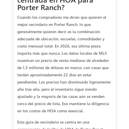
Porter Ranch?
Cuando los compradores me dicen que quieren el
mejor vecindario en Porter Ranch, lo que
generalmente quieren decir es la combinación
adecuada de ubicación, escuelas, comodidades y
costo mensual total. En 2026, esa última pieza
importa más que nunca. Los datos locales de MLS
muestran un precio de venta mediano de alrededor
de 1.3 millones de dólares en marzo, con casas que
tardan aproximadamente 22 días en estar
pendientes. Los precios han disminuido ligeramente
año tras año, pero el inventario sigue siendo
ajustado y la mayoría de las casas aún se venden
cerca del precio de lista. Eso mantiene la diligencia
en los costos de HOA como esencial.
Esta guía de vecindario se centra en una