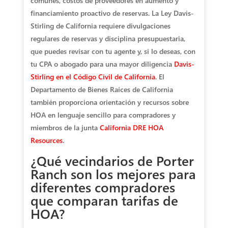
comunes, costos de proveedores en aumento y
financiamiento proactivo de reservas. La Ley Davis-
Stirling de California requiere divulgaciones
regulares de reservas y disciplina presupuestaria,
que puedes revisar con tu agente y, si lo deseas, con
tu CPA o abogado para una mayor diligencia
Davis-
Stirling en el Código Civil de California
. El
Departamento de Bienes Raíces de California
también proporciona orientación y recursos sobre
HOA en lenguaje sencillo para compradores y
miembros de la junta
California DRE HOA
Resources
.
¿Qué vecindarios de Porter
Ranch son los mejores para
diferentes compradores
que comparan tarifas de
HOA?