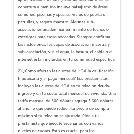
cobertura a menudo incluye paisajismo de áreas
comunes, piscinas y spas, servicios de puerta o
patrullas, y seguro maestro. Algunas sub-
asociaciones añaden mantenimiento de techos o
exteriores para casas adosadas. Siempre confirma
las inclusiones, las capas de asociación maestra y
sub-asociación, y si el agua, la basura, el cable o el
internet están incluidos en tu comunidad específica.
2) ¿Cómo afectan las cuotas de HOA la calificación
hipotecaria y el pago mensual?
Los prestamistas
incluyen las cuotas de HOA en tu relación deuda-
ingreso y en tu costo total mensual de vivienda. Una
tarifa mensual de 300 dólares agrega 3,600 dólares
al año, lo que puede reducir tu precio de compra
máximo si tu relación es ajustada. Pide a tu
prestamista que ejecute escenarios con varios
niveles de cuotas. Esto es crucial para los