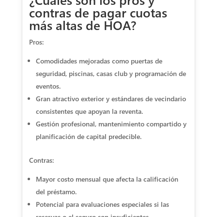
contras de pagar cuotas
más altas de HOA?
Pros:
Comodidades mejoradas como puertas de
seguridad, piscinas, casas club y programación de
eventos.
Gran atractivo exterior y estándares de vecindario
consistentes que apoyan la reventa.
Gestión profesional, mantenimiento compartido y
planificación de capital predecible.
Contras:
Mayor costo mensual que afecta la calificación
del préstamo.
Potencial para evaluaciones especiales si las
reservas o el seguro son insuficientes.