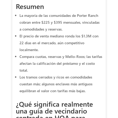
Resumen
La mayoría de las comunidades de Porter Ranch
cobran entre $225 y $395 mensuales, vinculadas
a comodidades y reservas.
El precio de venta mediano ronda los $1.3M con
22 días en el mercado, aún competitivo
localmente.
Compara cuotas, reservas y Mello-Roos; las tarifas
afectan la calificación del préstamo y el costo
total.
Los tramos cerrados y ricos en comodidades
cuestan más; algunos enclaves más antiguos
equilibran el valor con tarifas más bajas.
¿Qué significa realmente
una guía de vecindario
centrada en HOA para