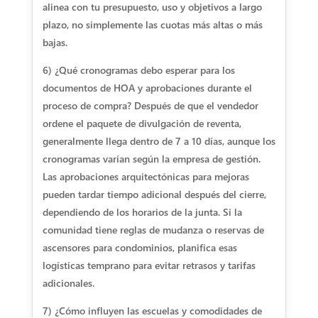
alinea con tu presupuesto, uso y objetivos a largo
plazo, no simplemente las cuotas más altas o más
bajas.
6) ¿Qué cronogramas debo esperar para los
documentos de HOA y aprobaciones durante el
proceso de compra?
Después de que el vendedor
ordene el paquete de divulgación de reventa,
generalmente llega dentro de 7 a 10 días, aunque los
cronogramas varían según la empresa de gestión.
Las aprobaciones arquitectónicas para mejoras
pueden tardar tiempo adicional después del cierre,
dependiendo de los horarios de la junta. Si la
comunidad tiene reglas de mudanza o reservas de
ascensores para condominios, planifica esas
logísticas temprano para evitar retrasos y tarifas
adicionales.
7) ¿Cómo influyen las escuelas y comodidades de