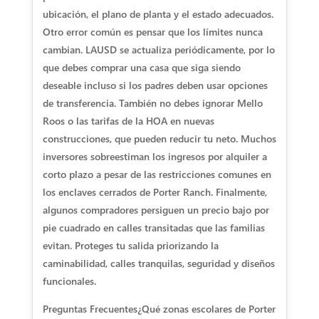
ubicación, el plano de planta y el estado adecuados.
Otro error común es pensar que los límites nunca
cambian. LAUSD se actualiza periódicamente, por lo
que debes comprar una casa que siga siendo
deseable incluso si los padres deben usar opciones
de transferencia. También no debes ignorar Mello
Roos o las tarifas de la HOA en nuevas
construcciones, que pueden reducir tu neto. Muchos
inversores sobreestiman los ingresos por alquiler a
corto plazo a pesar de las restricciones comunes en
los enclaves cerrados de Porter Ranch. Finalmente,
algunos compradores persiguen un precio bajo por
pie cuadrado en calles transitadas que las familias
evitan. Proteges tu salida priorizando la
caminabilidad, calles tranquilas, seguridad y diseños
funcionales.
Preguntas Frecuentes
¿Qué zonas escolares de Porter