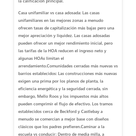
la calificación principal.
Casa unifamiliar vs casa adosada: Las casas
unifamiliares en las mejores zonas a menudo
ofrecen tasas de capitalización más bajas pero una
mejor apreciación y liquidez. Las casas adosadas
pueden ofrecer un mejor rendimiento inicial, pero
las tarifas de la HOA reducen el ingreso neto y
algunas HOAs limitan el
arrendamiento.
Comunidades cerradas más nuevas vs
barrios establecidos: Las construcciones más nuevas
exigen una prima por los planos de planta, la
eficiencia energética y la seguridad cerrada, sin
embargo, Mello Roos y los impuestos más altos
pueden comprimir el flujo de efectivo. Los tramos
establecidos cerca de Beckford y Castlebay a
menudo se comercian a mejor base con diseños
clásicos que los padres prefieren.
Caminar a la
escuela vs conducir: Dentro de media milla, a