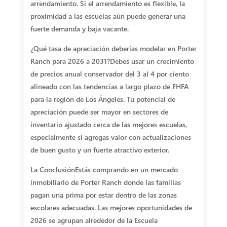
arrendamiento. Si el arrendamiento es flexible, la
proximidad a las escuelas aún puede generar una
fuerte demanda y baja vacante.
¿Qué tasa de apreciación deberías modelar en Porter
Ranch para 2026 a 2031?
Debes usar un crecimiento
de precios anual conservador del 3 al 4 por ciento
alineado con las tendencias a largo plazo de FHFA
para la región de Los Ángeles. Tu potencial de
apreciación puede ser mayor en sectores de
inventario ajustado cerca de las mejores escuelas,
especialmente si agregas valor con actualizaciones
de buen gusto y un fuerte atractivo exterior.
La Conclusión
Estás comprando en un mercado
inmobiliario de Porter Ranch donde las familias
pagan una prima por estar dentro de las zonas
escolares adecuadas. Las mejores oportunidades de
2026 se agrupan alrededor de la Escuela