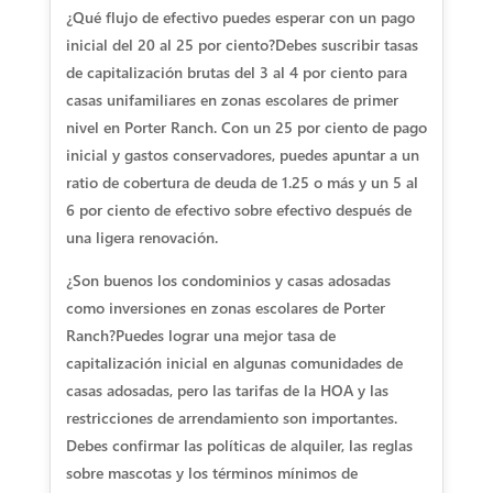
¿Qué flujo de efectivo puedes esperar con un pago
inicial del 20 al 25 por ciento?
Debes suscribir tasas
de capitalización brutas del 3 al 4 por ciento para
casas unifamiliares en zonas escolares de primer
nivel en Porter Ranch. Con un 25 por ciento de pago
inicial y gastos conservadores, puedes apuntar a un
ratio de cobertura de deuda de 1.25 o más y un 5 al
6 por ciento de efectivo sobre efectivo después de
una ligera renovación.
¿Son buenos los condominios y casas adosadas
como inversiones en zonas escolares de Porter
Ranch?
Puedes lograr una mejor tasa de
capitalización inicial en algunas comunidades de
casas adosadas, pero las tarifas de la HOA y las
restricciones de arrendamiento son importantes.
Debes confirmar las políticas de alquiler, las reglas
sobre mascotas y los términos mínimos de