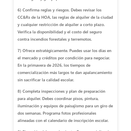
6) Confirma reglas y riesgos. Debes revisar los
CC&Rs de la HOA, las reglas de alquiler de la ciudad
y cualquier restricción de alquiler a corto plazo.
Verifica la disponibilidad y el costo del seguro
contra incendios forestales y terremotos.
7) Ofrece estratégicamente. Puedes usar los días en
el mercado y créditos por condición para negociar.
En la primavera de 2026, los tiempos de
comercialización más largos te dan apalancamiento
sin sacrificar la calidad escolar.
8) Completa inspecciones y plan de preparación
para alquiler. Debes coordinar pisos, pintura,
iluminación y equipos de paisajismo para un giro de
dos semanas. Programa fotos profesionales
alineadas con el calendario de inscripción escolar.