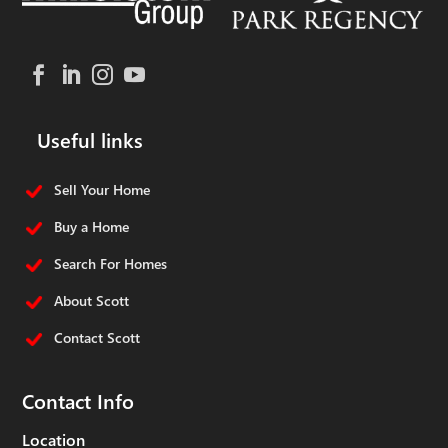
Useful links
Sell Your Home
Buy a Home
Search For Homes
About Scott
Contact Scott
Contact Info
Location