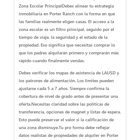
Zona Escolar Principal
Debes alinear tu estrategia
inmobiliaria en Porter Ranch con la forma en que
las familias realmente eligen casas. El acceso a la
zona escolar es un filtro principal, seguido por el
tiempo de viaje, la seguridad y el estado de la
propiedad. Eso significa que necesitas comprar lo
que los padres alquilarán primero y comprarán más
rápido cuando finalmente vendas.
Debes verificar los mapas de asistencia de LAUSD y
los patrones de alimentación. Los límites pueden
ajustarse cada 5 a 7 años. Siempre confirma la
cobertura de nivel de grado antes de presentar una
oferta.
Necesitas claridad sobre las políticas de
transferencia, opciones de magnet y listas de espera.
Esto puede preservar el valor si la calificación de
una zona disminuye.
Tu pro forma debe reflejar
datos realistas de propiedades de alquiler en Porter