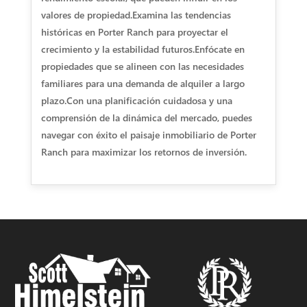
valores de propiedad.
Examina las tendencias
históricas en Porter Ranch para proyectar el
crecimiento y la estabilidad futuros.
Enfócate en
propiedades que se alineen con las necesidades
familiares para una demanda de alquiler a largo
plazo.
Con una planificación cuidadosa y una
comprensión de la dinámica del mercado, puedes
navegar con éxito el paisaje inmobiliario de Porter
Ranch para maximizar los retornos de inversión.